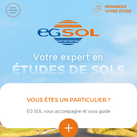
DEMANDEZ
VOTRE ÉTUDE
Votre expert en
ÉTUDES DE SOLS
VOUS ÊTES UN PARTICULIER ?
EG SOL vous accompagne et vous guide