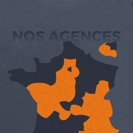
NOS AGENCES