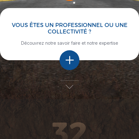
VOUS ÊTES UN PROFESSIONNEL OU UNE
COLLECTIVITÉ ?
Découvrez notre savoir faire et notre expertise
32