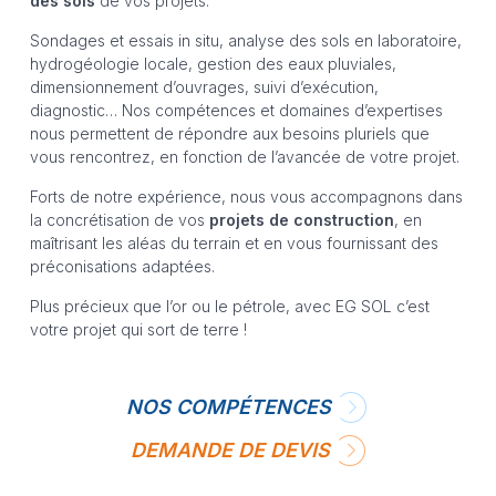
des sols
de vos projets.
Sondages et essais in situ, analyse des sols en laboratoire,
hydrogéologie locale, gestion des eaux pluviales,
dimensionnement d’ouvrages, suivi d’exécution,
diagnostic… Nos compétences et domaines d’expertises
nous permettent de répondre aux besoins pluriels que
vous rencontrez, en fonction de l’avancée de votre projet.
Forts de notre expérience, nous vous accompagnons dans
la concrétisation de vos
projets de construction
, en
maîtrisant les aléas du terrain et en vous fournissant des
préconisations adaptées.
Plus précieux que l’or ou le pétrole, avec EG SOL c’est
votre projet qui sort de terre !
NOS COMPÉTENCES
DEMANDE DE DEVIS