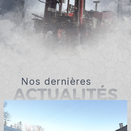
Nos dernières
ACTUALITÉS