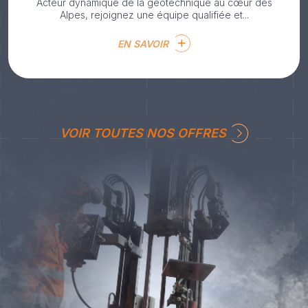
Acteur dynamique de la géotechnique au cœur des
Alpes, rejoignez une équipe qualifiée et...
EN SAVOIR
VOIR TOUTES NOS OFFRES