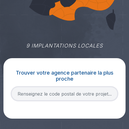
9 IMPLANTATIONS LOCALES
Trouver votre agence partenaire la plus
proche