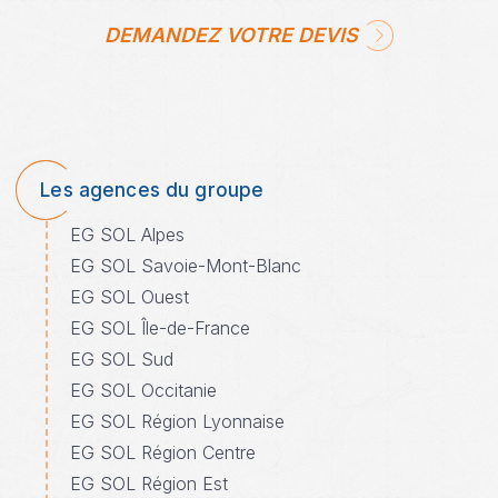
DEMANDEZ VOTRE DEVIS
Les agences du groupe
EG SOL Alpes
EG SOL Savoie-Mont-Blanc
EG SOL Ouest
EG SOL Île-de-France
EG SOL Sud
EG SOL Occitanie
EG SOL Région Lyonnaise
EG SOL Région Centre
EG SOL Région Est