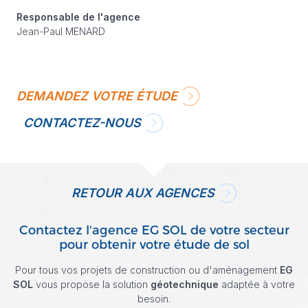
Responsable de l'agence
Jean-Paul MENARD
DEMANDEZ VOTRE ÉTUDE
CONTACTEZ-NOUS
RETOUR AUX AGENCES
Contactez l'agence EG SOL de votre secteur
pour obtenir votre étude de sol
Pour tous vos projets de construction ou d'aménagement
EG
SOL
vous propose la solution
géotechnique
adaptée à votre
besoin.